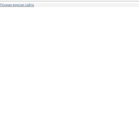
Полная версия сайта