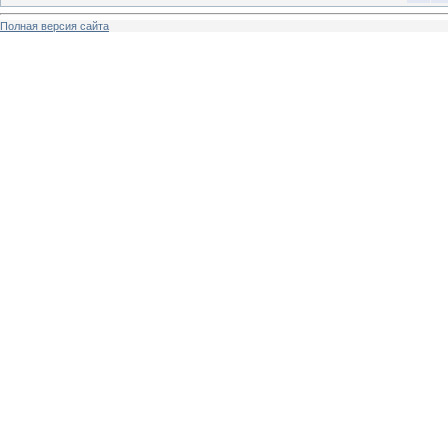
Полная версия сайта