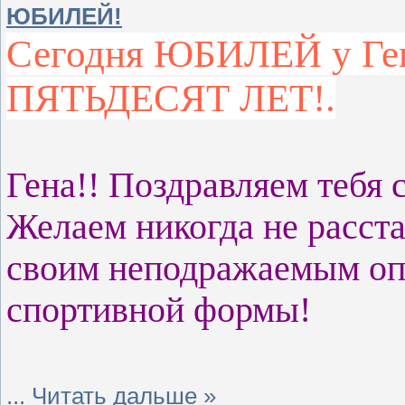
ЮБИЛЕЙ!
Сегодня ЮБИЛЕЙ у Ген
ПЯТЬДЕСЯТ ЛЕТ!.
Гена!! Поздравляем тебя 
Желаем никогда не расста
своим неподражаемым оп
спортивной формы!
...
Читать дальше »