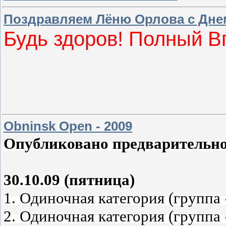
Поздравляем Лёню Орлова с Дне
Будь здоров! Полный В
Obninsk Open - 2009
Опубликовано предварительно
30.10.09 (пятница)
1. Одиночная категория (группа
2. Одиночная категория (группа