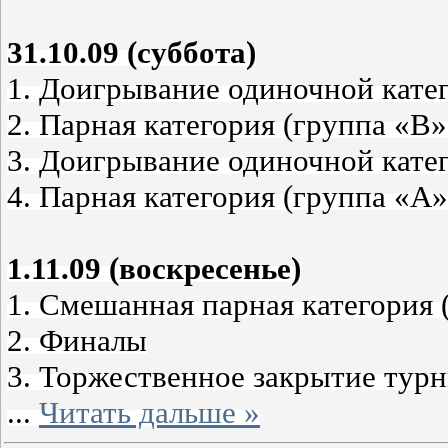
31.10.09 (суббота)
1. Доигрывание одиночной кате
2. Парная категория (группа «В»
3. Доигрывание одиночной кате
4. Парная категория (группа «А»
1.11.09 (воскресенье)
1. Смешанная парная категория 
2. Финалы
3. Торжественное закрытие тур
...
Читать дальше »